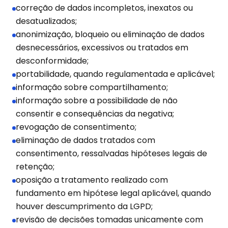
correção de dados incompletos, inexatos ou
desatualizados;
anonimização, bloqueio ou eliminação de dados
desnecessários, excessivos ou tratados em
desconformidade;
portabilidade, quando regulamentada e aplicável;
informação sobre compartilhamento;
informação sobre a possibilidade de não
consentir e consequências da negativa;
revogação de consentimento;
eliminação de dados tratados com
consentimento, ressalvadas hipóteses legais de
retenção;
oposição a tratamento realizado com
fundamento em hipótese legal aplicável, quando
houver descumprimento da LGPD;
revisão de decisões tomadas unicamente com