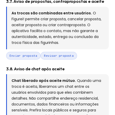
3.7. Aviso de propostas, contrapropostas e aceite
As trocas são combinadas entre usuários.
O
Figurei! permite criar proposta, cancelar proposta,
aceitar proposta ou criar contraproposta. O
aplicativo facilita o contato, mas não garante a
autenticidade, estado, entrega ou conclusão da
troca física das figurinhas.
Enviar proposta
Revisar proposta
3.8. Aviso de chat após aceite
Chat liberado após aceite mútuo.
Quando uma
troca é aceita, liberamos um chat entre os
usuários envolvidos para que eles combinem
detalhes. Não compartilhe endereço residencial,
documentos, dados financeiros ou informações
sensíveis. Prefira locais públicos e seguros para