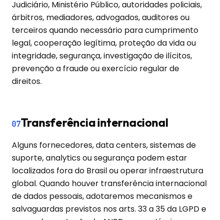
Judiciário, Ministério Público, autoridades policiais,
árbitros, mediadores, advogados, auditores ou
terceiros quando necessário para cumprimento
legal, cooperação legítima, proteção da vida ou
integridade, segurança, investigação de ilícitos,
prevenção a fraude ou exercício regular de
direitos.
Transferência internacional
07
Alguns fornecedores, data centers, sistemas de
suporte, analytics ou segurança podem estar
localizados fora do Brasil ou operar infraestrutura
global. Quando houver transferência internacional
de dados pessoais, adotaremos mecanismos e
salvaguardas previstos nos arts. 33 a 35 da LGPD e