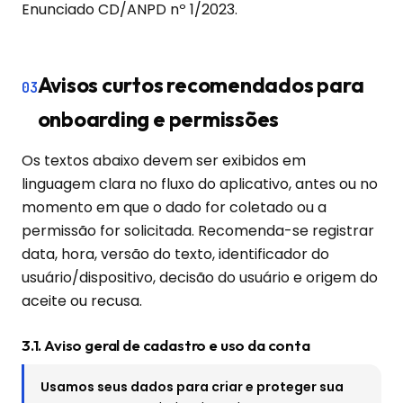
Enunciado CD/ANPD nº 1/2023.
Avisos curtos recomendados para
03
onboarding e permissões
Os textos abaixo devem ser exibidos em
linguagem clara no fluxo do aplicativo, antes ou no
momento em que o dado for coletado ou a
permissão for solicitada. Recomenda-se registrar
data, hora, versão do texto, identificador do
usuário/dispositivo, decisão do usuário e origem do
aceite ou recusa.
3.1. Aviso geral de cadastro e uso da conta
Usamos seus dados para criar e proteger sua