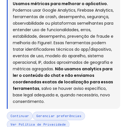
Usamos métricas para melhorar o aplicativo.
Podemos usar Google Analytics, Firebase Analytics,
ferramentas de crash, desempenho, segurança,
observabilidade ou plataformas semelhantes para
entender uso de funcionalidades, erros,
estabilidade, desempenho, prevenção de fraude e
melhoria do Figurei!. Essas ferramentas podem
tratar identificadores técnicos do app/dispositivo,
eventos de uso, modelo do aparelho, sistema
operacional, IP, dados aproximados de geografia e
métricas agregadas.
Não usamos analytics para
ler o conteúdo do chat e não enviamos
coordenadas exatas de localização para essas
ferramentas
, salvo se houver aviso específico,
base legal adequada e, quando necessário, novo
consentimento.
Continuar
Gerenciar preferências
Ver Política de Privacidade