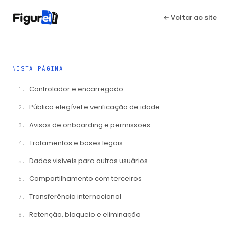
← Voltar ao site
NESTA PÁGINA
Controlador e encarregado
Público elegível e verificação de idade
Avisos de onboarding e permissões
Tratamentos e bases legais
Dados visíveis para outros usuários
Compartilhamento com terceiros
Transferência internacional
Retenção, bloqueio e eliminação