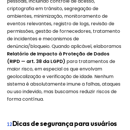
pessoais, incluindo controle de acesso,
criptografia em trânsito, segregação de
ambientes, minimização, monitoramento de
eventos relevantes, registro de logs, revisão de
permissões, gestão de fornecedores, tratamento
de incidentes e mecanismos de
denúncia/bloqueio. Quando aplicável, elaboramos
Relatório de Impacto à Proteção de Dados
(RIPD — art. 38 da LGPD)
para tratamentos de
maior risco, em especial os que envolvam
geolocalização e verificação de idade. Nenhum
sistema é absolutamente imune a falhas, ataques
ou uso indevido, mas buscamos reduzir riscos de
forma contínua.
Dicas de segurança para usuários
12