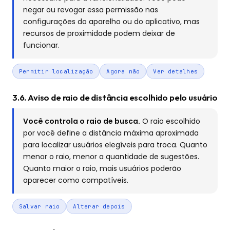
negar ou revogar essa permissão nas
configurações do aparelho ou do aplicativo, mas
recursos de proximidade podem deixar de
funcionar.
Permitir localização
Agora não
Ver detalhes
3.6. Aviso de raio de distância escolhido pelo usuário
Você controla o raio de busca.
O raio escolhido
por você define a distância máxima aproximada
para localizar usuários elegíveis para troca. Quanto
menor o raio, menor a quantidade de sugestões.
Quanto maior o raio, mais usuários poderão
aparecer como compatíveis.
Salvar raio
Alterar depois