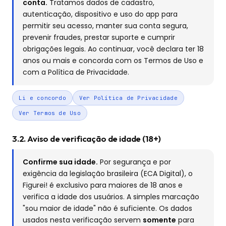
conta.
Tratamos dados de cadastro,
autenticação, dispositivo e uso do app para
permitir seu acesso, manter sua conta segura,
prevenir fraudes, prestar suporte e cumprir
obrigações legais. Ao continuar, você declara ter 18
anos ou mais e concorda com os Termos de Uso e
com a Política de Privacidade.
Li e concordo
Ver Política de Privacidade
Ver Termos de Uso
3.2. Aviso de verificação de idade (18+)
Confirme sua idade.
Por segurança e por
exigência da legislação brasileira (ECA Digital), o
Figurei! é exclusivo para maiores de 18 anos e
verifica a idade dos usuários. A simples marcação
"sou maior de idade" não é suficiente. Os dados
usados nesta verificação servem
somente
para