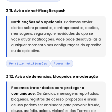
3.11. Aviso de notificações push
Notificações são opcionais.
Podemos enviar
alertas sobre propostas, contrapropostas, aceites,
mensagens, segurança e novidades do app se
você ativar notificações. Você pode desativá-las a
qualquer momento nas configurações do aparelho
ou do aplicativo.
Permitir notificações
Agora não
3.12. Aviso de denúncias, bloqueios e moderação
Podemos tratar dados para proteger a
comunidade.
Denúncias, mensagens reportadas,
bloqueios, registros de acesso, propostas e sinais
de uso podem ser analisados para prevenir fraude,
abuso, assédio, golpes, violações dos Termos de