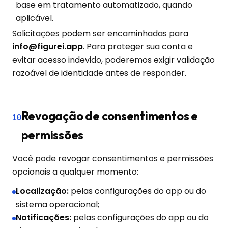
base em tratamento automatizado, quando
aplicável.
Solicitações podem ser encaminhadas para
info@figurei.app
. Para proteger sua conta e
evitar acesso indevido, poderemos exigir validação
razoável de identidade antes de responder.
Revogação de consentimentos e
10
permissões
Você pode revogar consentimentos e permissões
opcionais a qualquer momento:
Localização:
pelas configurações do app ou do
sistema operacional;
Notificações:
pelas configurações do app ou do