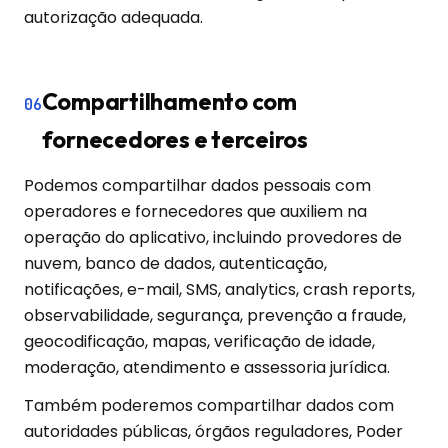
autorização adequada.
Compartilhamento com
06
fornecedores e terceiros
Podemos compartilhar dados pessoais com
operadores e fornecedores que auxiliem na
operação do aplicativo, incluindo provedores de
nuvem, banco de dados, autenticação,
notificações, e-mail, SMS, analytics, crash reports,
observabilidade, segurança, prevenção a fraude,
geocodificação, mapas, verificação de idade,
moderação, atendimento e assessoria jurídica.
Também poderemos compartilhar dados com
autoridades públicas, órgãos reguladores, Poder