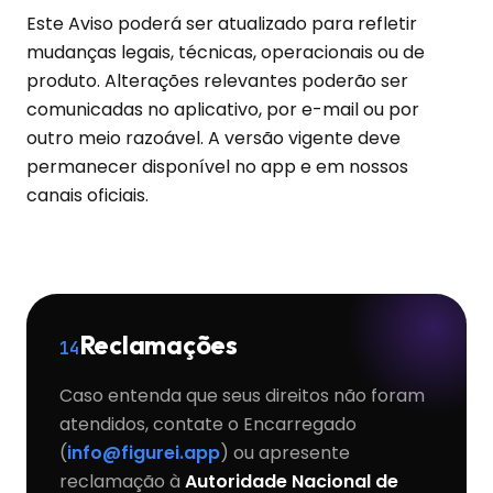
Este Aviso poderá ser atualizado para refletir
mudanças legais, técnicas, operacionais ou de
produto. Alterações relevantes poderão ser
comunicadas no aplicativo, por e-mail ou por
outro meio razoável. A versão vigente deve
permanecer disponível no app e em nossos
canais oficiais.
Reclamações
14
Caso entenda que seus direitos não foram
atendidos, contate o Encarregado
(
info@figurei.app
) ou apresente
reclamação à
Autoridade Nacional de