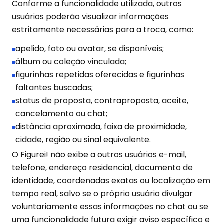
Conforme a funcionalidade utilizada, outros
usuários poderão visualizar informações
estritamente necessárias para a troca, como:
apelido, foto ou avatar, se disponíveis;
álbum ou coleção vinculada;
figurinhas repetidas oferecidas e figurinhas
faltantes buscadas;
status de proposta, contraproposta, aceite,
cancelamento ou chat;
distância aproximada, faixa de proximidade,
cidade, região ou sinal equivalente.
O Figurei! não exibe a outros usuários e-mail,
telefone, endereço residencial, documento de
identidade, coordenadas exatas ou localização em
tempo real, salvo se o próprio usuário divulgar
voluntariamente essas informações no chat ou se
uma funcionalidade futura exigir aviso específico e