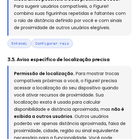
Para sugerir usuários compatíveis, o Figurei!
combina suas figurinhas repetidas e faltantes com
o raio de distância definido por você e com sinais
de proximidade de outros usuários elegíveis.
Entendi
Configurar raio
3.5. Aviso específico de localização precisa
Permissão de localização.
Para mostrar trocas
compatíveis próximas a você, o Figurei! precisa
acessar a localização do seu dispositivo quando
você ativar recursos de proximidade. Sua
localização exata é usada para calcular
disponibilidade e distância aproximada, mas
não é
exibida a outros usuários
. Outros usuários
poderão ver apenas distância aproximada, faixa de
proximidade, cidade, região ou sinal equivalente
necessário para a funcionalidade. Você pode