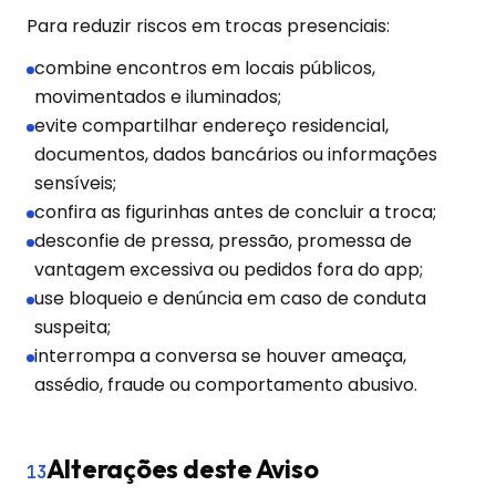
Para reduzir riscos em trocas presenciais:
combine encontros em locais públicos,
movimentados e iluminados;
evite compartilhar endereço residencial,
documentos, dados bancários ou informações
sensíveis;
confira as figurinhas antes de concluir a troca;
desconfie de pressa, pressão, promessa de
vantagem excessiva ou pedidos fora do app;
use bloqueio e denúncia em caso de conduta
suspeita;
interrompa a conversa se houver ameaça,
assédio, fraude ou comportamento abusivo.
Alterações deste Aviso
13