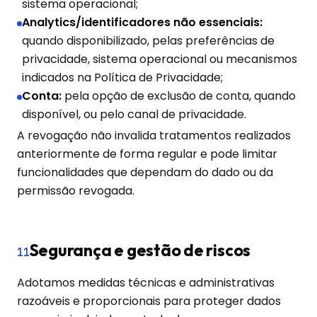
sistema operacional;
Analytics/identificadores não essenciais:
quando disponibilizado, pelas preferências de
privacidade, sistema operacional ou mecanismos
indicados na Política de Privacidade;
Conta:
pela opção de exclusão de conta, quando
disponível, ou pelo canal de privacidade.
A revogação não invalida tratamentos realizados
anteriormente de forma regular e pode limitar
funcionalidades que dependam do dado ou da
permissão revogada.
Segurança e gestão de riscos
11
Adotamos medidas técnicas e administrativas
razoáveis e proporcionais para proteger dados