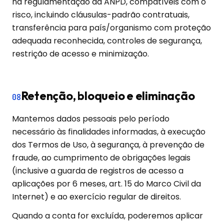
na regulamentação da ANPD, compatíveis com o
risco, incluindo cláusulas-padrão contratuais,
transferência para país/organismo com proteção
adequada reconhecida, controles de segurança,
restrição de acesso e minimização.
Retenção, bloqueio e eliminação
08
Mantemos dados pessoais pelo período
necessário às finalidades informadas, à execução
dos Termos de Uso, à segurança, à prevenção de
fraude, ao cumprimento de obrigações legais
(inclusive a guarda de registros de acesso a
aplicações por 6 meses, art. 15 do Marco Civil da
Internet) e ao exercício regular de direitos.
Quando a conta for excluída, poderemos aplicar