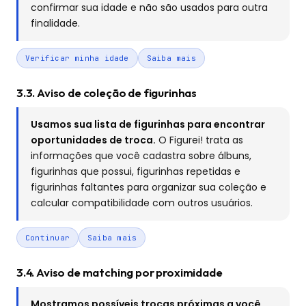
confirmar sua idade e não são usados para outra
finalidade.
Verificar minha idade
Saiba mais
3.3. Aviso de coleção de figurinhas
Usamos sua lista de figurinhas para encontrar
oportunidades de troca.
O Figurei! trata as
informações que você cadastra sobre álbuns,
figurinhas que possui, figurinhas repetidas e
figurinhas faltantes para organizar sua coleção e
calcular compatibilidade com outros usuários.
Continuar
Saiba mais
3.4. Aviso de matching por proximidade
Mostramos possíveis trocas próximas a você.