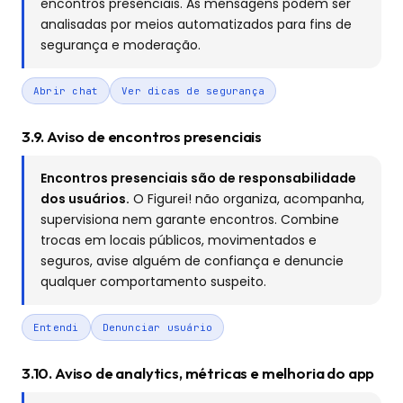
encontros presenciais. As mensagens podem ser
analisadas por meios automatizados para fins de
segurança e moderação.
Abrir chat
Ver dicas de segurança
3.9. Aviso de encontros presenciais
Encontros presenciais são de responsabilidade
dos usuários.
O Figurei! não organiza, acompanha,
supervisiona nem garante encontros. Combine
trocas em locais públicos, movimentados e
seguros, avise alguém de confiança e denuncie
qualquer comportamento suspeito.
Entendi
Denunciar usuário
3.10. Aviso de analytics, métricas e melhoria do app