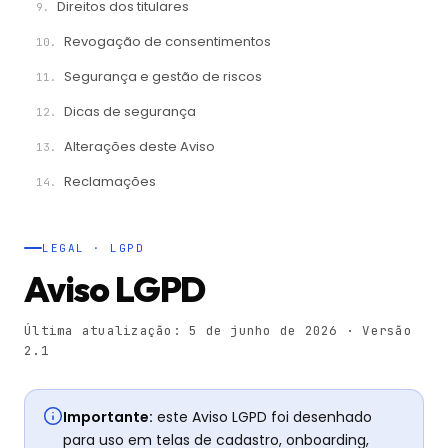
Direitos dos titulares
Revogação de consentimentos
Segurança e gestão de riscos
Dicas de segurança
Alterações deste Aviso
Reclamações
LEGAL · LGPD
Aviso LGPD
Última atualização: 5 de junho de 2026 · Versão
2.1
Importante:
este Aviso LGPD foi desenhado
para uso em telas de cadastro, onboarding,