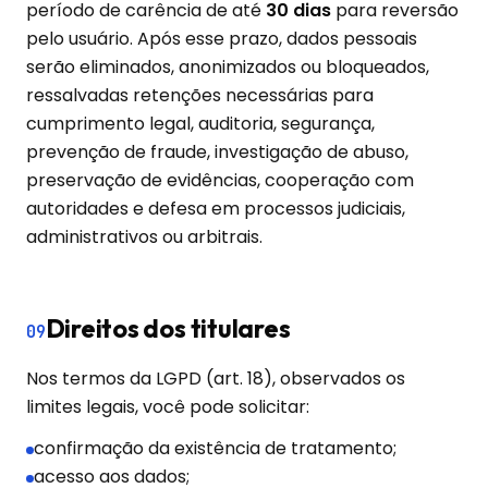
período de carência de até
30 dias
para reversão
pelo usuário. Após esse prazo, dados pessoais
serão eliminados, anonimizados ou bloqueados,
ressalvadas retenções necessárias para
cumprimento legal, auditoria, segurança,
prevenção de fraude, investigação de abuso,
preservação de evidências, cooperação com
autoridades e defesa em processos judiciais,
administrativos ou arbitrais.
Direitos dos titulares
09
Nos termos da LGPD (art. 18), observados os
limites legais, você pode solicitar:
confirmação da existência de tratamento;
acesso aos dados;